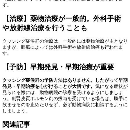
す。
【治療】薬物治療が一般的。外科手術
や放射線治療を行うことも
クッシング症候群の治療は、一般的には薬物治療が主となり
ますが、腫瘍によっては外科手術や放射線治療も行われま
す。
【予防】早期発見・早期治療が重要
クッシング症候群の予防方法はありません。したがって早期
発見・早期治療を心がけることが大切です。
気になる症状が
見られる際には、動物病院の診察を受けるようにしましょ
う。副腎皮質ホルモン剤の投与を受けている場合は、勝手に
飲ませるのを止めたりせず、必ず動物病院に相談するように
しましょう。
関連記事