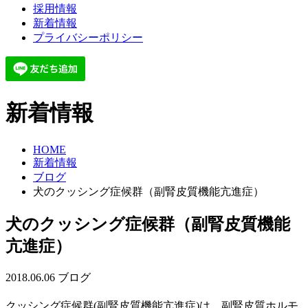
採用情報
新着情報
プライバシーポリシー
新着情報
HOME
新着情報
ブログ
犬のクッシング症候群（副腎皮質機能亢進症）
犬のクッシング症候群（副腎皮質機能
亢進症）
2018.06.06
ブログ
クッシング症候群(副腎皮質機能亢進症)は、副腎皮質ホルモ