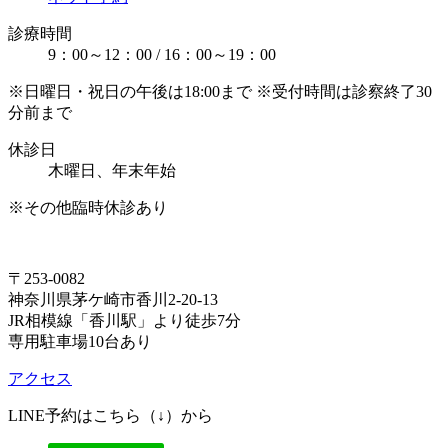
診療時間
9：00～12：00 / 16：00～19：00
※日曜日・祝日の午後は18:00まで ※受付時間は診察終了30
分前まで
休診日
木曜日、年末年始
※その他臨時休診あり
〒253-0082
神奈川県茅ケ崎市香川2-20-13
JR相模線「香川駅」より徒歩7分
専用駐車場10台あり
アクセス
LINE予約はこちら（↓）から