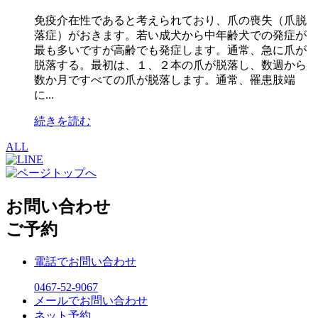
免疫介在性であると考えられており、爪の喪失（爪脱
落症）がおきます。若い成犬から中年齢犬での発症が
最も多いですが高齢でも発症します。通常、急に爪が
脱落する。最初は、１、２本の爪が脱落し、数週から
数か月ですべての爪が脱落します。通常、罹患肢端
に...
続きを読む
ALL
お問い合わせ
ご予約
電話でお問い合わせ
0467-52-9067
メールでお問い合わせ
ネット予約