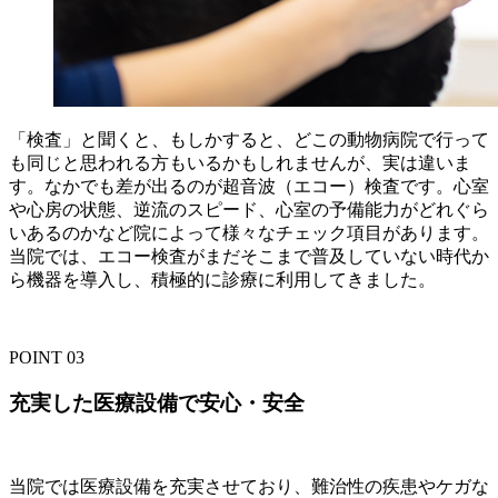
「検査」と聞くと、もしかすると、どこの動物病院で行って
も同じと思われる方もいるかもしれませんが、実は違いま
す。なかでも差が出るのが超音波（エコー）検査です。心室
や心房の状態、逆流のスピード、心室の予備能力がどれぐら
いあるのかなど院によって様々なチェック項目があります。
当院では、エコー検査がまだそこまで普及していない時代か
ら機器を導入し、積極的に診療に利用してきました。
POINT
03
充実した医療設備で安心・安全
当院では医療設備を充実させており、難治性の疾患やケガな