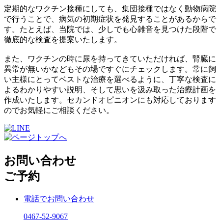
定期的なワクチン接種にしても、集団接種ではなく動物病院
で行うことで、病気の初期症状を発見することがあるからで
す。たとえば、当院では、少しでも心雑音を見つけた段階で
徹底的な検査を提案いたします。
また、ワクチンの時に尿を持ってきていただければ、腎臓に
異常が無いかなどもその場ですぐにチェックします。常に飼
い主様にとってベストな治療を選べるように、丁寧な検査に
よるわかりやすい説明、そして思いを汲み取った治療計画を
作成いたします。セカンドオピニオンにも対応しております
のでお気軽にご相談ください。
お問い合わせ
ご予約
電話でお問い合わせ
0467-52-9067