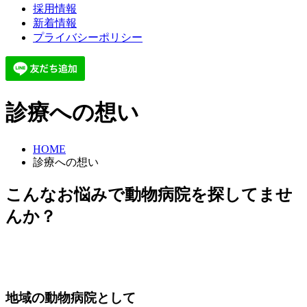
採用情報
新着情報
プライバシーポリシー
診療への想い
HOME
診療への想い
こんなお悩みで動物病院を探してませ
んか？
地域の動物病院として