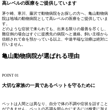
高レベルの医療をご提供しています
茅ケ崎、寒川、藤沢で動物病院をお探しの方へ、亀山動物病
院は地域の動物病院として高レベルの医療をご提供していま
す。
どのような症状で来られても、出来る限りの最善を尽くし、
難症例の場合はすぐに提携先の病院へと連絡。飼い主様から
信頼されて命を預かっている以上、中途半端な治療は絶対に
行いません。
亀山動物病院が選ばれる理由
POINT
01
大切な家族の一員であるペットを守るために
ペットは人間とは異なり、自分で体の不調や症状を話すこと
ができません。ペットの不調を明らかにするには検査に加え