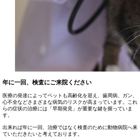
年に一回、検査にご来院ください
医療の発達によってペットも高齢化を迎え、歯周病、ガン、
心不全などさまざまな病気のリスクが高まっています。これ
らの症状の治療には「早期発見」が重要な鍵を握っていま
す。
出来れば年に一回、治療ではなく検査のために動物病院へ来
ていただきたいと考えております。