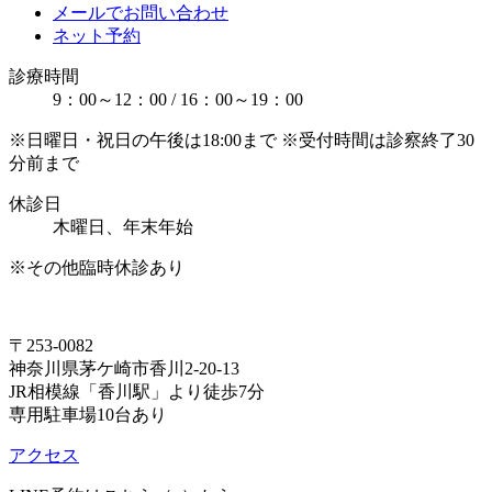
メールでお問い合わせ
ネット予約
診療時間
9：00～12：00 / 16：00～19：00
※日曜日・祝日の午後は18:00まで ※受付時間は診察終了30
分前まで
休診日
木曜日、年末年始
※その他臨時休診あり
〒253-0082
神奈川県茅ケ崎市香川2-20-13
JR相模線「香川駅」より徒歩7分
専用駐車場10台あり
アクセス