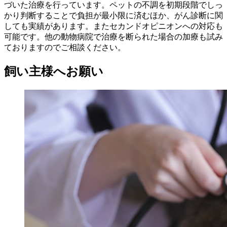
づいた治療を行っています。ペットの不調を初期段階でしっ
かり判断することで負担が最小限に済むほか、がん診断に関
しても実績があります。またセカンドオピニオンへの対応も
可能です。他の動物病院で治療を断られた場合の加療も試み
ておりますのでご相談ください。
飼い主様へお願い