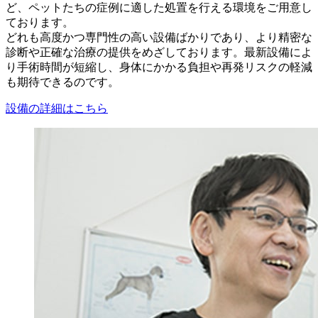
ど、ペットたちの症例に適した処置を行える環境をご用意し
ております。
どれも高度かつ専門性の高い設備ばかりであり、より精密な
診断や正確な治療の提供をめざしております。最新設備によ
り手術時間が短縮し、身体にかかる負担や再発リスクの軽減
も期待できるのです。
設備の詳細はこちら