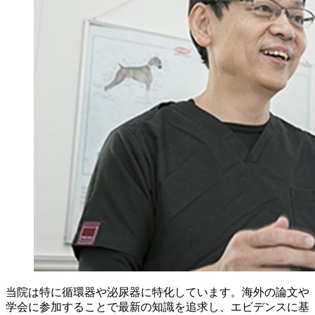
当院は特に循環器や泌尿器に特化しています。海外の論文や
学会に参加することで最新の知識を追求し、エビデンスに基