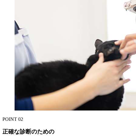
POINT
02
正確な診断のための