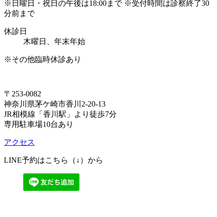
※日曜日・祝日の午後は18:00まで ※受付時間は診察終了30
分前まで
休診日
木曜日、年末年始
※その他臨時休診あり
〒253-0082
神奈川県茅ケ崎市香川2-20-13
JR相模線「香川駅」より徒歩7分
専用駐車場10台あり
アクセス
LINE予約はこちら（↓）から