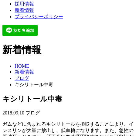
採用情報
新着情報
プライバシーポリシー
新着情報
HOME
新着情報
ブログ
キシリトール中毒
キシリトール中毒
2018.09.10
ブログ
ガムなどに含まれるキシリトールを摂取することにより、イ
ンスリンが大量に放出し、低血糖になります。また、急性の