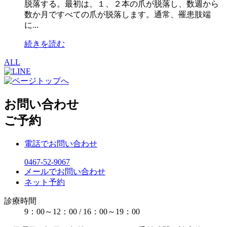
脱落する。最初は、１、２本の爪が脱落し、数週から
数か月ですべての爪が脱落します。通常、罹患肢端
に...
続きを読む
ALL
お問い合わせ
ご予約
電話でお問い合わせ
0467-52-9067
メールでお問い合わせ
ネット予約
診療時間
9：00～12：00 / 16：00～19：00